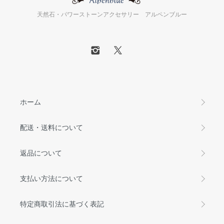
天然石・パワーストーンアクセサリー アルペンブルー
ホーム
配送・送料について
返品について
支払い方法について
特定商取引法に基づく表記