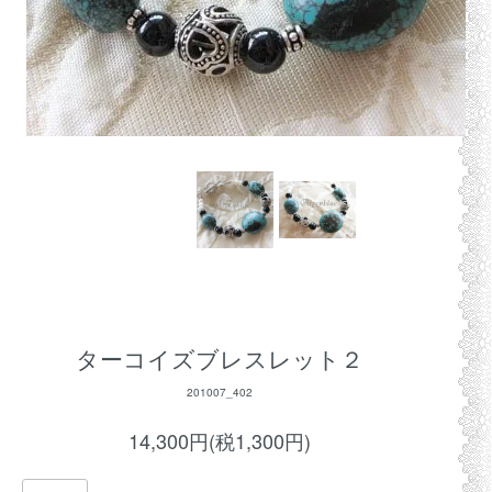
ターコイズブレスレット２
201007_402
14,300円(税1,300円)