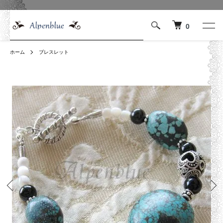
0
ホーム
ブレスレット