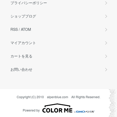
プライバシーポリシー
ショップブログ
RSS
/
ATOM
マイアカウント
カートを見る
お問い合わせ
Copyright (C) 2010 alpenblue.com All Rights Reserved.
Powered by