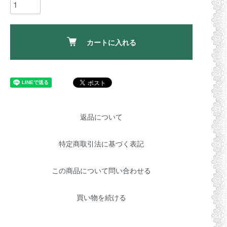
カートに入れる
返品について
特定商取引法に基づく表記
この商品について問い合わせる
買い物を続ける